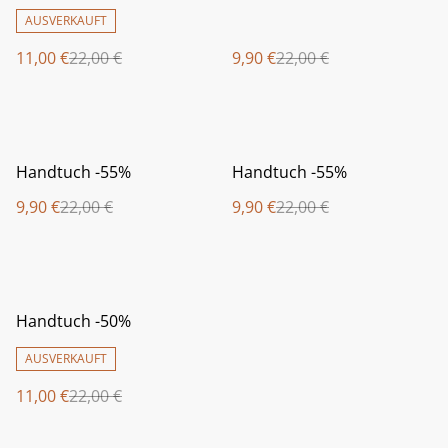
AUSVERKAUFT
11,00 €
22,00 €
9,90 €
22,00 €
%
%
Handtuch -55%
Handtuch -55%
9,90 €
22,00 €
9,90 €
22,00 €
%
Handtuch -50%
AUSVERKAUFT
11,00 €
22,00 €