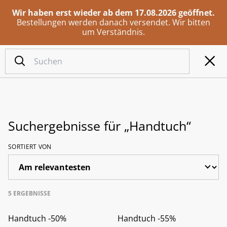
Wir haben erst wieder ab dem 17.08.2026 geöffnet.
Bestellungen werden danach versendet. Wir bitten
um Verständnis.
Suchergebnisse für „Handtuch“
SORTIERT VON
5 ERGEBNISSE
%
%
Handtuch -50%
Handtuch -55%