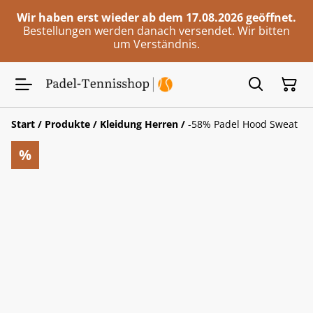
Wir haben erst wieder ab dem 17.08.2026 geöffnet.
Bestellungen werden danach versendet. Wir bitten
um Verständnis.
Start
/
Produkte
/
Kleidung Herren
/
-58% Padel Hood Sweat
%