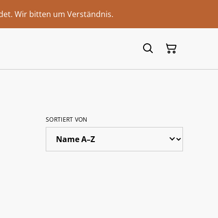
et. Wir bitten um Verständnis.
SORTIERT VON