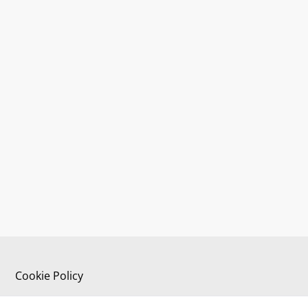
Cookie Policy