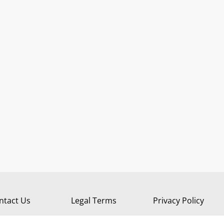
ntact Us
Legal Terms
Privacy Policy