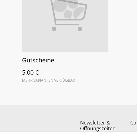
Gutscheine
5,00 €
MEHR VARIANTEN VERFÜGBAR
Newsletter &
Co
Öffnungszeiten