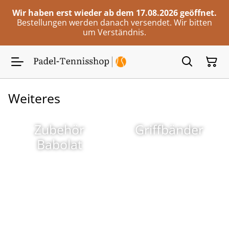
Wir haben erst wieder ab dem 17.08.2026 geöffnet.
Bestellungen werden danach versendet. Wir bitten
um Verständnis.
Weiteres
Zubehör
Griffbänder
Babolat