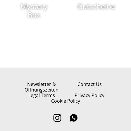
Mystery
Gutscheine
Box
Newsletter &
Contact Us
Öffnungszeiten
Legal Terms
Privacy Policy
Cookie Policy