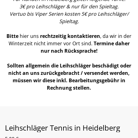
3€ pro Leihschläger & nur für den Spieltag.
Vertuo bis Viper Serien kosten 5€ pro Leihschläger/
Spieltag.
Bitte
hier uns
rechtzeitig kontaktieren
, da wir in der
Winterzeit nicht immer vor Ort sind.
Termine daher
nur nach Rücksprache!
Sollten allgemein die Leihschläger beschädigt oder
nicht an uns zurückgebracht / versendet werden,
müssen wir diese inkl. Bearbeitungsgebühr in
Rechnung stellen.
Leihschläger Tennis in Heidelberg