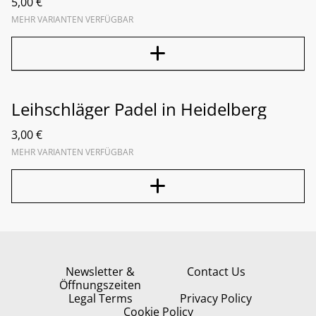
5,00 €
MEHR VARIANTEN VERFÜGBAR
Leihschläger Padel in Heidelberg
3,00 €
MEHR VARIANTEN VERFÜGBAR
Newsletter &
Contact Us
Öffnungszeiten
Legal Terms
Privacy Policy
Cookie Policy