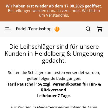
Wir haben erst wieder ab dem 17.08.2026 geöffnet.
Bestellungen werden danach versendet. Wir bitten
um Verständnis.
Die Leihschläger sind für unsere
Kunden in Heidelberg & Umgebung
gedacht.
Sollten die Schläger zum testen versendet werden,
gelten folgende Bedingungen:
Tarif Pauschal 15€ zzgl. Versandkosten für Hin- &
Rückversand.
Leihdauer 7 Tage.
Für Kunden in Heidelberg gelten folgende Tarife: