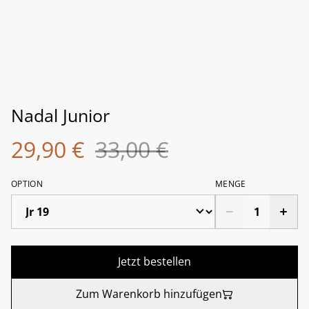
Nadal Junior
29,90 €
33,00 €
OPTION
MENGE
Jetzt bestellen
Zum Warenkorb hinzufügen