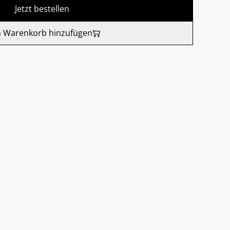
Jetzt bestellen
 Warenkorb hinzufügen