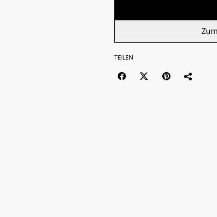
Zum
TEILEN