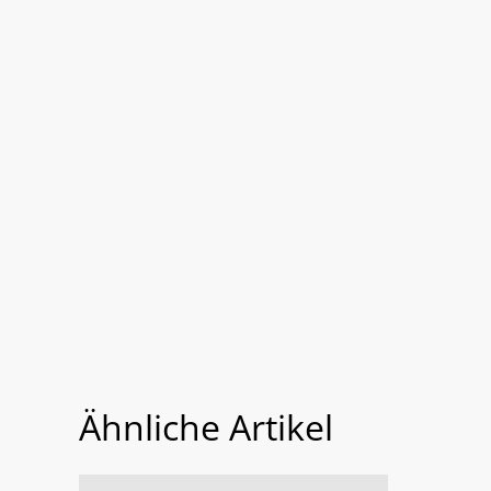
Ähnliche Artikel