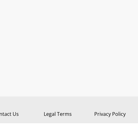
ntact Us
Legal Terms
Privacy Policy