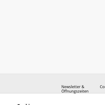
Newsletter &
Co
Öffnungszeiten