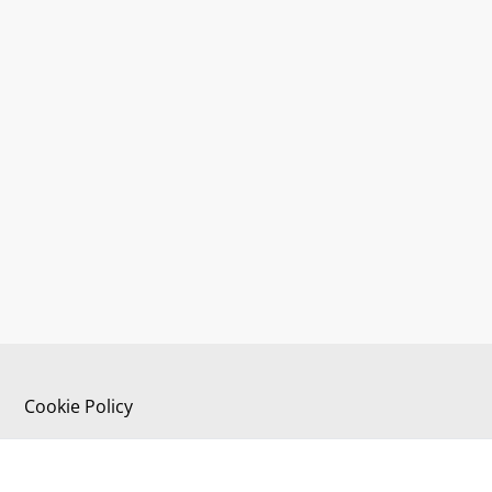
Cookie Policy