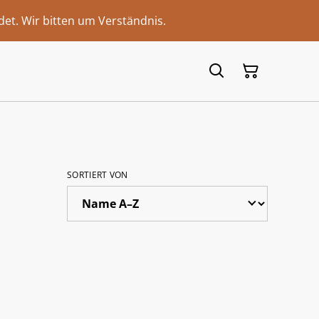
et. Wir bitten um Verständnis.
SORTIERT VON