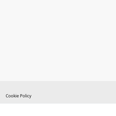
Cookie Policy