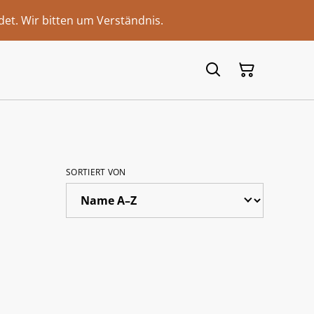
et. Wir bitten um Verständnis.
SORTIERT VON