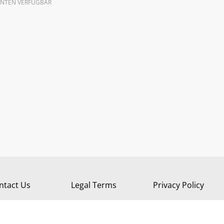
ANTEN VERFÜGBAR
ntact Us
Legal Terms
Privacy Policy