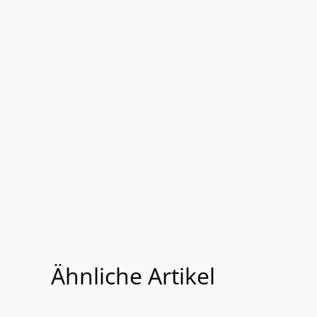
Ähnliche Artikel