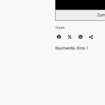
Zum
TEILEN
Baumwolle. Kiste 1