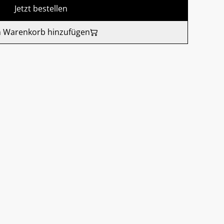
Jetzt bestellen
 Warenkorb hinzufügen