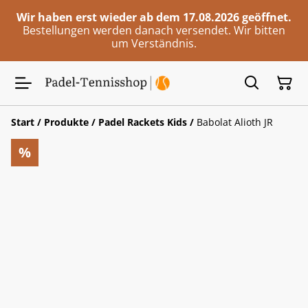
Wir haben erst wieder ab dem 17.08.2026 geöffnet.
Bestellungen werden danach versendet. Wir bitten
um Verständnis.
Start
/
Produkte
/
Padel Rackets Kids
/
Babolat Alioth JR
%