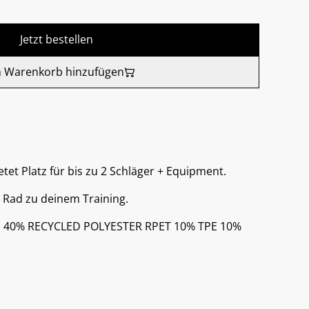
Jetzt bestellen
 Warenkorb hinzufügen
tet Platz für bis zu 2 Schläger + Equipment.
 Rad zu deinem Training.
PE 40% RECYCLED POLYESTER RPET 10% TPE 10%