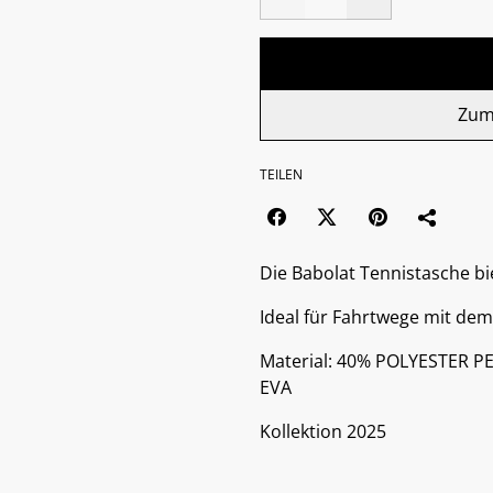
Zum
TEILEN
Die Babolat Tennistasche bie
Ideal für Fahrtwege mit dem
Material: 40% POLYESTER 
EVA
Kollektion 2025