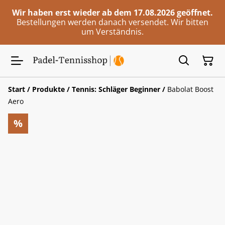
Wir haben erst wieder ab dem 17.08.2026 geöffnet.
Bestellungen werden danach versendet. Wir bitten
um Verständnis.
Start
/
Produkte
/
Tennis: Schläger Beginner
/
Babolat Boost
Aero
%