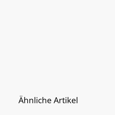
Ähnliche Artikel