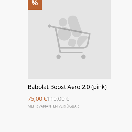
%
Babolat Boost Aero 2.0 (pink)
75,00 €
110,00 €
MEHR VARIANTEN VERFÜGBAR