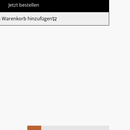
Jetzt bestellen
 Warenkorb hinzufügen