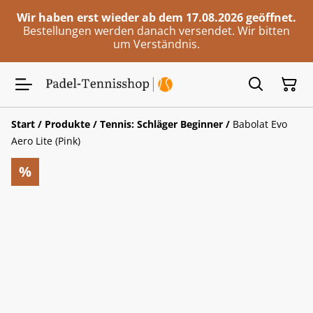
Wir haben erst wieder ab dem 17.08.2026 geöffnet.
Bestellungen werden danach versendet. Wir bitten
um Verständnis.
Start
/
Produkte
/
Tennis: Schläger Beginner
/
Babolat Evo
Aero Lite (Pink)
%