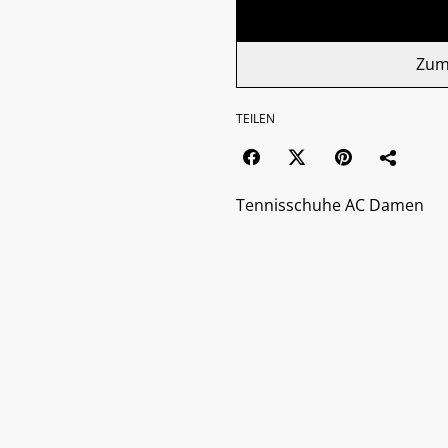
Zum
TEILEN
Tennisschuhe AC Damen