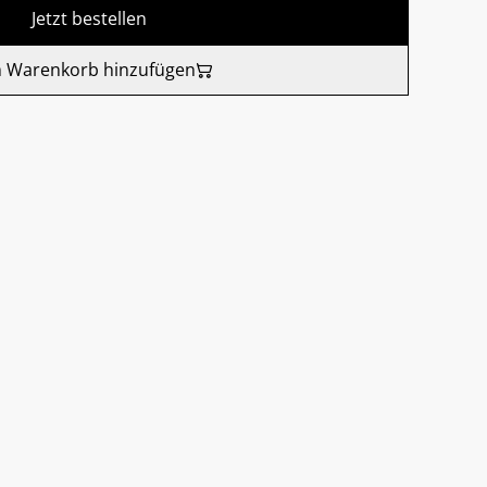
Jetzt bestellen
 Warenkorb hinzufügen