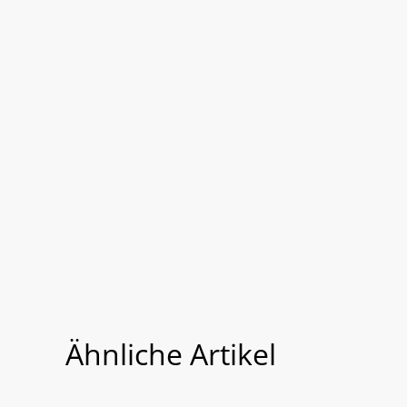
Ähnliche Artikel