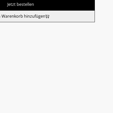
Jetzt bestellen
 Warenkorb hinzufügen