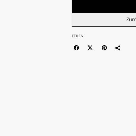
Zum
TEILEN