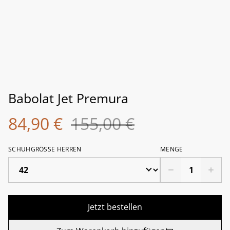
Babolat Jet Premura
84,90 €
155,00 €
SCHUHGRÖSSE HERREN
MENGE
Jetzt bestellen