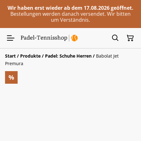
Wir haben erst wieder ab dem 17.08.2026 geöffnet.
Bestellungen werden danach versendet. Wir bitten
um Verständnis.
Start
/
Produkte
/
Padel: Schuhe Herren
/
Babolat Jet
Premura
%