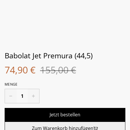
Babolat Jet Premura (44,5)
74,90 €
155,00 €
MENGE
Jetzt bestellen
Zum Warenkorb hinzufügen