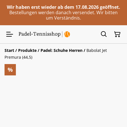
Wir haben erst wieder ab dem 17.08.2026 geöffnet.
Bestellungen werden danach versendet. Wir bitten
um Verständnis.
Start
/
Produkte
/
Padel: Schuhe Herren
/
Babolat Jet
Premura (44,5)
%