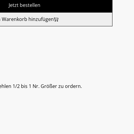
Jetzt bestellen
 Warenkorb hinzufügen
ehlen 1/2 bis 1 Nr. Größer zu ordern.