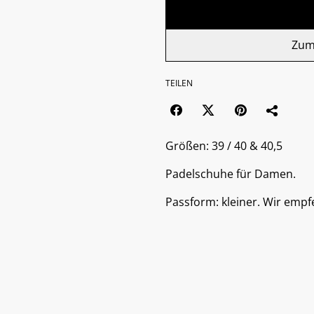
Zum
TEILEN
Größen: 39 / 40 & 40,5
Padelschuhe für Damen.
Passform: kleiner. Wir empf