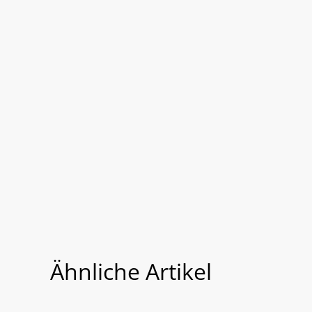
Ähnliche Artikel