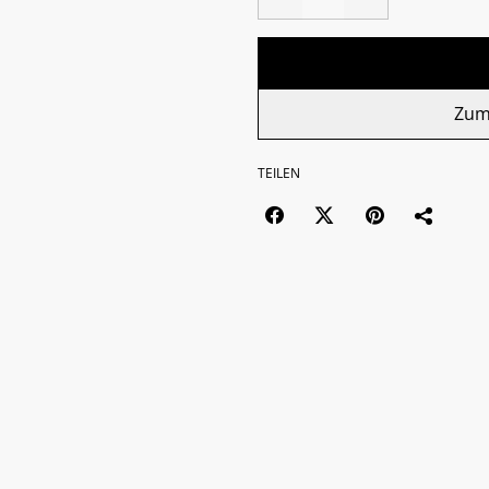
Zum
TEILEN