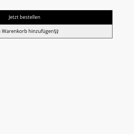
Jetzt bestellen
 Warenkorb hinzufügen