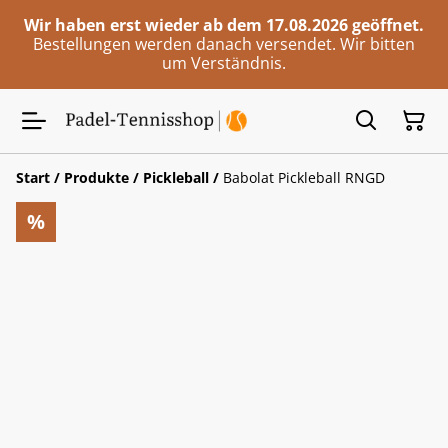
Wir haben erst wieder ab dem 17.08.2026 geöffnet.
Bestellungen werden danach versendet. Wir bitten
um Verständnis.
Start
/
Produkte
/
Pickleball
/
Babolat Pickleball RNGD
%