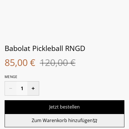
Babolat Pickleball RNGD
85,00 €
120,00 €
MENGE
Jetzt bestellen
Zum Warenkorb hinzufügen