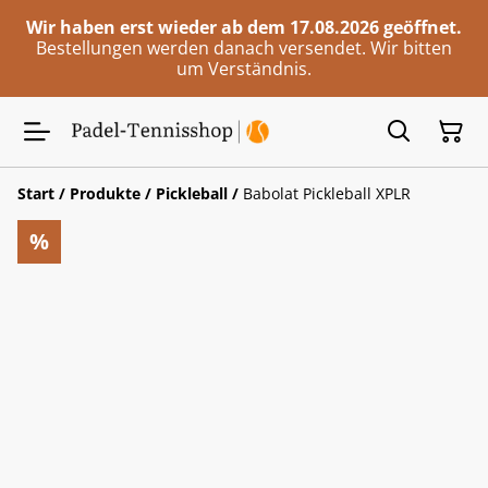
Wir haben erst wieder ab dem 17.08.2026 geöffnet.
Bestellungen werden danach versendet. Wir bitten
um Verständnis.
Start
/
Produkte
/
Pickleball
/
Babolat Pickleball XPLR
%