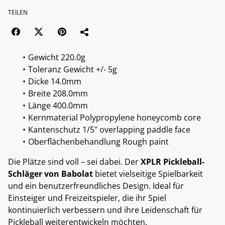
TEILEN
Gewicht 220.0g
Toleranz Gewicht +/- 5g
Dicke 14.0mm
Breite 208.0mm
Länge 400.0mm
Kernmaterial Polypropylene honeycomb core
Kantenschutz 1/5" overlapping paddle face
Oberflächenbehandlung Rough paint
Die Plätze sind voll – sei dabei. Der
XPLR Pickleball-
Schläger von Babolat
bietet vielseitige Spielbarkeit
und ein benutzerfreundliches Design. Ideal für
Einsteiger und Freizeitspieler, die ihr Spiel
kontinuierlich verbessern und ihre Leidenschaft für
Pickleball weiterentwickeln möchten.