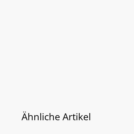
Ähnliche Artikel