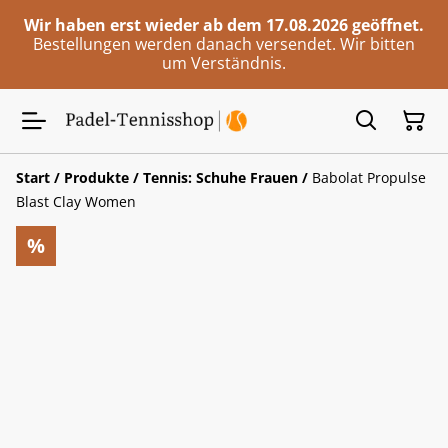
Wir haben erst wieder ab dem 17.08.2026 geöffnet.
Bestellungen werden danach versendet. Wir bitten
um Verständnis.
Start
/
Produkte
/
Tennis: Schuhe Frauen
/
Babolat Propulse
Blast Clay Women
%