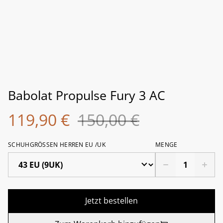
Babolat Propulse Fury 3 AC
119,90 €
150,00 €
SCHUHGRÖSSEN HERREN EU /UK
MENGE
Jetzt bestellen