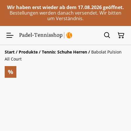
Wir haben erst wieder ab dem 17.08.2026 geöffnet.
Bestellungen werden danach versendet. Wir bitten
um Verständnis.
Start
/
Produkte
/
Tennis: Schuhe Herren
/
Babolat Pulsion
All Court
%