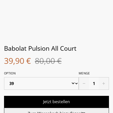
Babolat Pulsion All Court
39,90 €
80,00 €
OPTION
MENGE
Jetzt bestellen