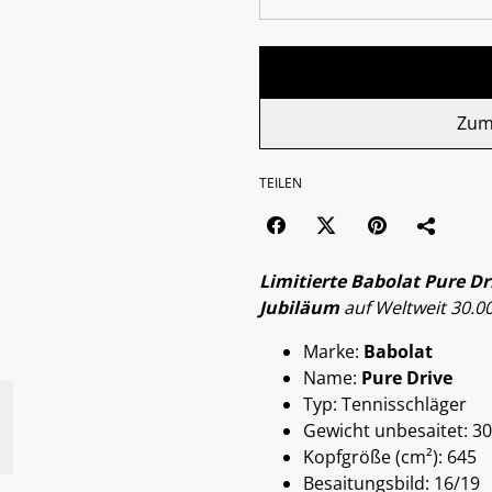
Zum
TEILEN
Limitierte Babolat Pure Dr
Jubiläum
auf Weltweit 30.0
Marke:
Babolat
Name:
Pure Drive
Typ: Tennisschläger
Gewicht unbesaitet: 30
Kopfgröße (cm²): 645
Besaitungsbild: 16/19