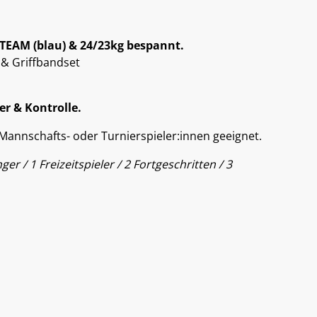
 TEAM (blau) & 24/23kg bespannt.
 & Griffbandset
er & Kontrolle.
 Mannschafts- oder Turnierspieler:innen geeignet.
er / 1 Freizeitspieler / 2 Fortgeschritten / 3