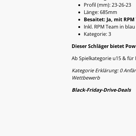
Profil (mm): 23-26-23
Länge: 685mm
Besaitet: Ja, mit RPM
Inkl. RPM Team in blau
Kategorie: 3
Dieser Schläger bietet Pow
Ab Spielkategorie u15 & für
Kategorie Erklärung: 0 Anfäng
Wettbewerb
Black-Friday-Drive-Deals