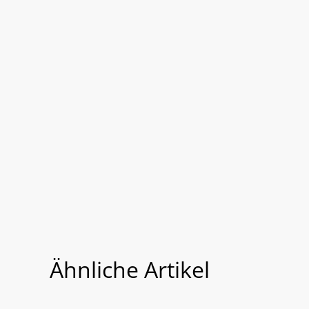
Ähnliche Artikel