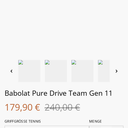
Babolat Pure Drive Team Gen 11
179,90 €
240,00 €
GRIFFGRÖSSE TENNIS
MENGE