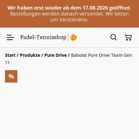
Wir haben erst wieder ab dem 17.08.2026 geöffnet.
Bestellungen werden danach versendet. Wir bitten
um Verständnis.
Start
/
Produkte
/
Pure Drive
/
Babolat Pure Drive Team Gen
11
%