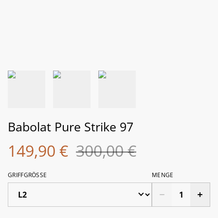
Babolat Pure Strike 97
149,90 €
300,00 €
GRIFFGRÖSSE
MENGE