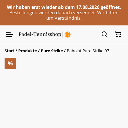
Wir haben erst wieder ab dem 17.08.2026 geöffnet.
Bestellungen werden danach versendet. Wir bitten
um Verständnis.
Start
/
Produkte
/
Pure Strike
/
Babolat Pure Strike 97
%