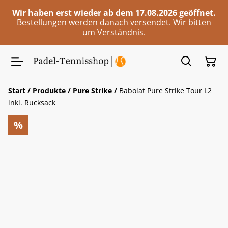
Wir haben erst wieder ab dem 17.08.2026 geöffnet.
Bestellungen werden danach versendet. Wir bitten
um Verständnis.
Start
/
Produkte
/
Pure Strike
/
Babolat Pure Strike Tour L2
inkl. Rucksack
%