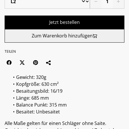
Jetzt bestellen
Zum Warenkorb hinzufügen
TEILEN
Gewicht: 320g
Kopfgröße: 630 cm²
Besaitungsbild: 16/19
Länge: 685 mm
Balance Punkt: 315 mm
Besaitet: Unbesaitet
Alle Maße gelten für einen Schläger ohne Saite.