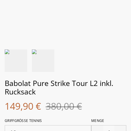
Babolat Pure Strike Tour L2 inkl.
Rucksack
149,90 €
380,00 €
GRIFFGRÖSSE TENNIS
MENGE