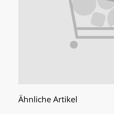
Ähnliche Artikel