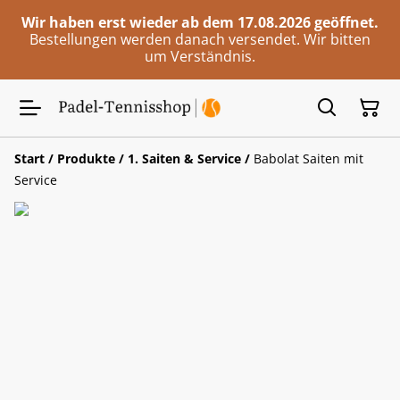
Wir haben erst wieder ab dem 17.08.2026 geöffnet.
Bestellungen werden danach versendet. Wir bitten
um Verständnis.
Start
/
Produkte
/
1. Saiten & Service
/
Babolat Saiten mit
Service