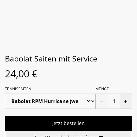
Babolat Saiten mit Service
24,00 €
TENNISSAITEN
MENGE
Jetzt bestellen