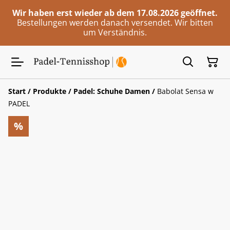
Wir haben erst wieder ab dem 17.08.2026 geöffnet.
Bestellungen werden danach versendet. Wir bitten
um Verständnis.
Start
/
Produkte
/
Padel: Schuhe Damen
/
Babolat Sensa w
PADEL
%