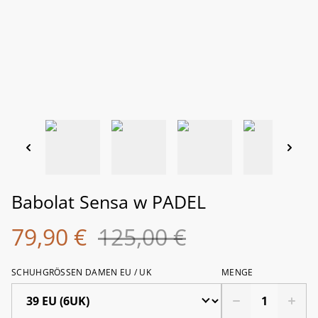
Babolat Sensa w PADEL
79,90 €
125,00 €
SCHUHGRÖSSEN DAMEN EU / UK
MENGE