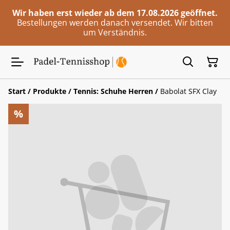
Wir haben erst wieder ab dem 17.08.2026 geöffnet.
Bestellungen werden danach versendet. Wir bitten
um Verständnis.
Start
/
Produkte
/
Tennis: Schuhe Herren
/
Babolat SFX Clay
%