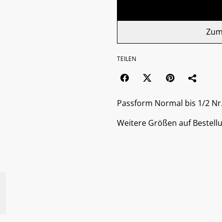
Zum
TEILEN
Passform Normal bis 1/2 Nr
Weitere Größen auf Bestell