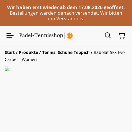
Wir haben erst wieder ab dem 17.08.2026 geöffnet.
Bestellungen werden danach versendet. Wir bitten
um Verständnis.
Start
/
Produkte
/
Tennis: Schuhe Teppich
/
Babolat SFX Evo
Carpet - Women