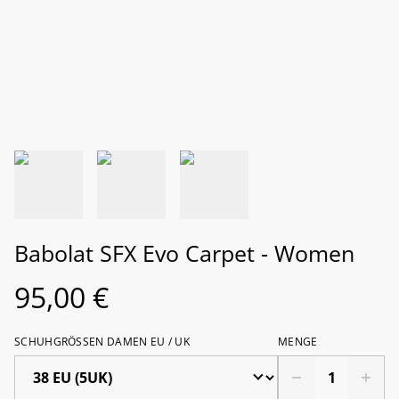
Babolat SFX Evo Carpet - Women
95,00 €
SCHUHGRÖSSEN DAMEN EU / UK
MENGE