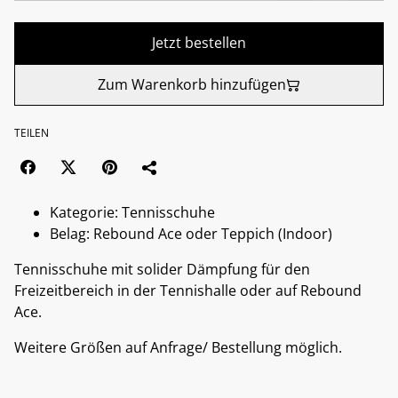
Jetzt bestellen
Zum Warenkorb hinzufügen
TEILEN
Kategorie: Tennisschuhe
Belag: Rebound Ace oder Teppich (Indoor)
Tennisschuhe mit solider Dämpfung für den
Freizeitbereich in der Tennishalle oder auf Rebound
Ace.
Weitere Größen auf Anfrage/ Bestellung möglich.