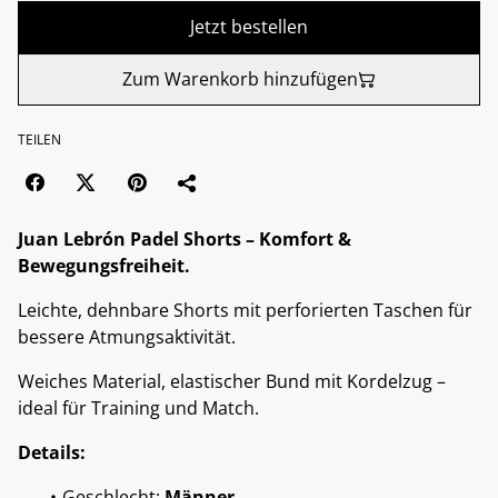
Jetzt bestellen
Zum Warenkorb hinzufügen
TEILEN
Juan Lebrón Padel Shorts – Komfort &
Bewegungsfreiheit.
Leichte, dehnbare Shorts mit perforierten Taschen für
bessere Atmungsaktivität.
Weiches Material, elastischer Bund mit Kordelzug –
ideal für Training und Match.
Details:
Geschlecht:
Männer