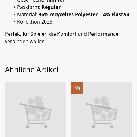
Passform:
Regular
Material:
86% recyceltes Polyester, 14% Elastan
Kollektion 2026
Perfekt für Spieler, die Komfort und Performance
verbinden wollen.
Ähnliche Artikel
%