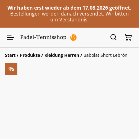
Wir haben erst wieder ab dem 17.08.2026 geöffnet.
Bestellungen werden danach versendet. Wir bitten
um Verständnis.
Start
/
Produkte
/
Kleidung Herren
/
Babolat Short Lebrón
%