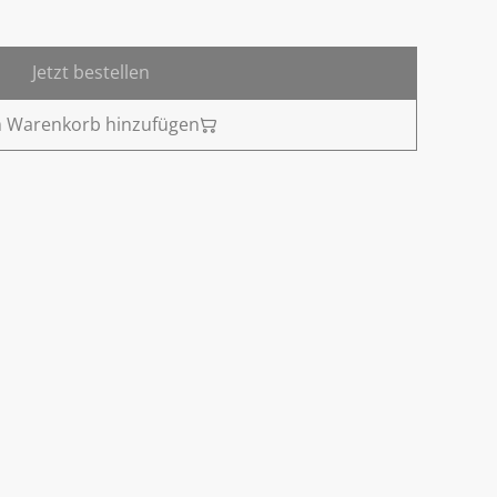
Jetzt bestellen
 Warenkorb hinzufügen