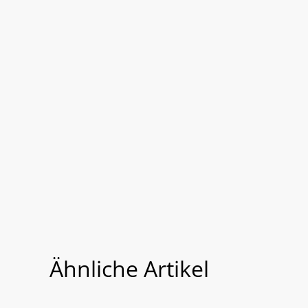
Ähnliche Artikel