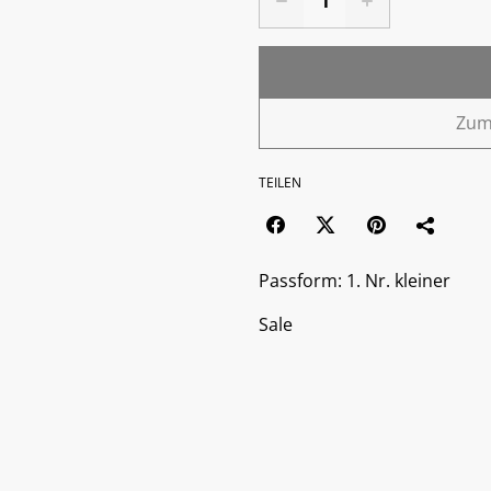
Zum
TEILEN
Passform: 1. Nr. kleiner
Sale