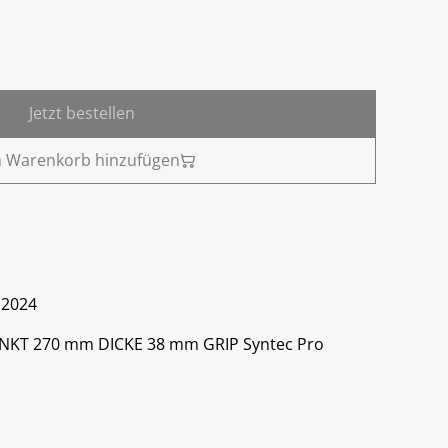
Jetzt bestellen
 Warenkorb hinzufügen
.2024
KT 270 mm DICKE 38 mm GRIP Syntec Pro