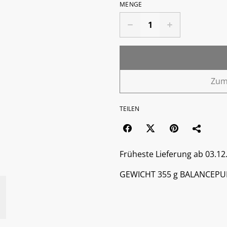
MENGE
Zum
TEILEN
Früheste Lieferung ab 03.12
GEWICHT 355 g BALANCEPUN