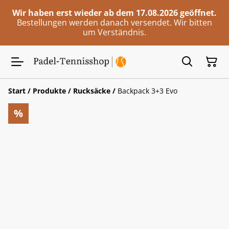
Wir haben erst wieder ab dem 17.08.2026 geöffnet.
Bestellungen werden danach versendet. Wir bitten
um Verständnis.
Start
/
Produkte
/
Rucksäcke
/
Backpack 3+3 Evo
%