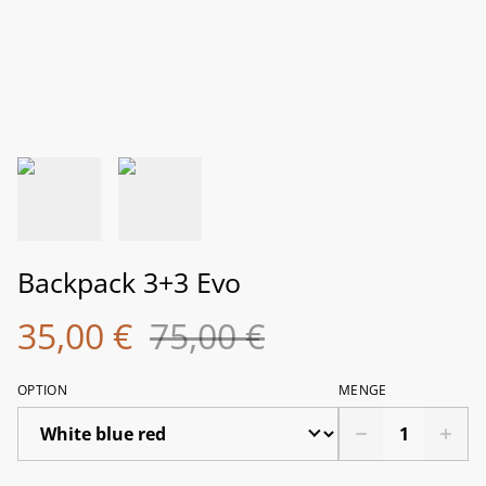
Backpack 3+3 Evo
35,00 €
75,00 €
OPTION
MENGE