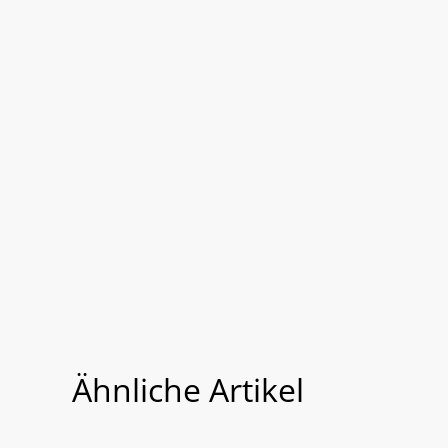
Ähnliche Artikel