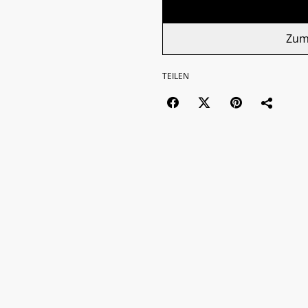
Zum
TEILEN