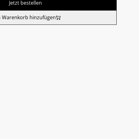
Jetzt bestellen
 Warenkorb hinzufügen