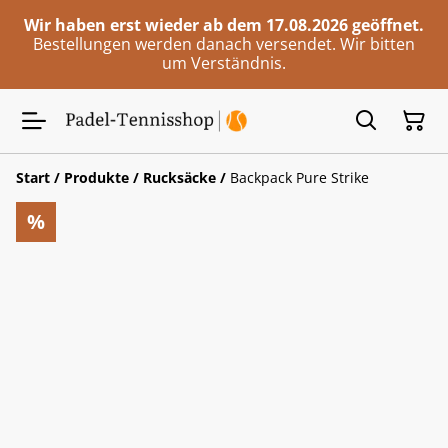
Wir haben erst wieder ab dem 17.08.2026 geöffnet.
Bestellungen werden danach versendet. Wir bitten
um Verständnis.
Start
/
Produkte
/
Rucksäcke
/
Backpack Pure Strike
%