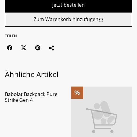
Jetzt bestellen
Zum Warenkorb hinzufügen
TEILEN
Ähnliche Artikel
%
%
Babolat Backpack Pure
Strike Gen 4