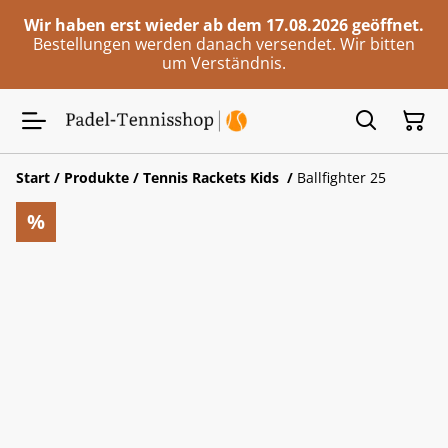
Wir haben erst wieder ab dem 17.08.2026 geöffnet.
Bestellungen werden danach versendet. Wir bitten
um Verständnis.
Start
/
Produkte
/
Tennis Rackets Kids
/
Ballfighter 25
%