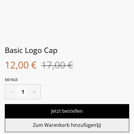
Basic Logo Cap
12,00 €
17,00 €
MENGE
Jetzt bestellen
Zum Warenkorb hinzufügen