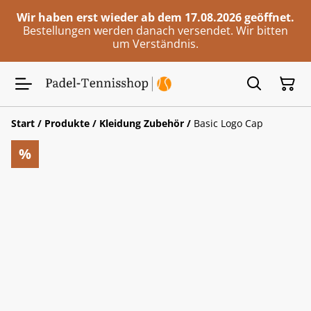
Wir haben erst wieder ab dem 17.08.2026 geöffnet.
Bestellungen werden danach versendet. Wir bitten
um Verständnis.
Start
/
Produkte
/
Kleidung Zubehör
/
Basic Logo Cap
%