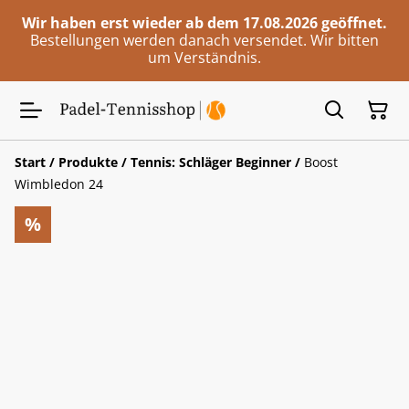
Wir haben erst wieder ab dem 17.08.2026 geöffnet.
Bestellungen werden danach versendet. Wir bitten
um Verständnis.
Start
/
Produkte
/
Tennis: Schläger Beginner
/
Boost
Wimbledon 24
%