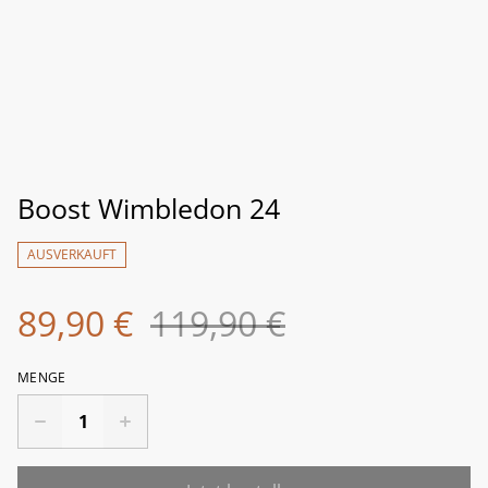
Boost Wimbledon 24
AUSVERKAUFT
89,90 €
119,90 €
MENGE