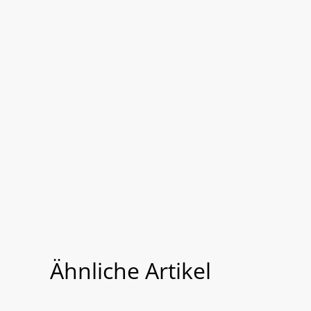
Ähnliche Artikel