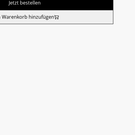
Jetzt bestellen
 Warenkorb hinzufügen