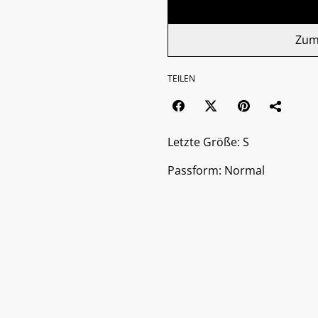
Zum
TEILEN
Letzte Größe: S
Passform: Normal