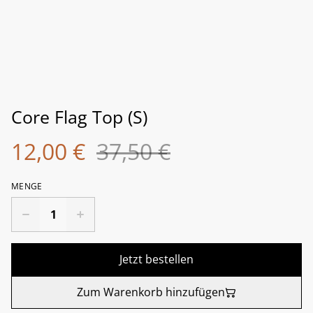
Core Flag Top (S)
12,00 €
37,50 €
MENGE
Jetzt bestellen
Zum Warenkorb hinzufügen