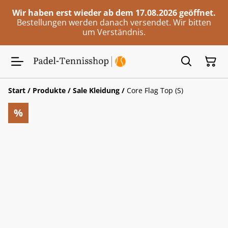
Wir haben erst wieder ab dem 17.08.2026 geöffnet.
Bestellungen werden danach versendet. Wir bitten
um Verständnis.
Start
/
Produkte
/
Sale Kleidung
/
Core Flag Top (S)
%