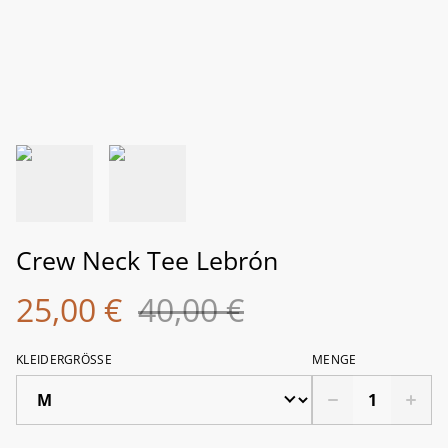
Crew Neck Tee Lebrón
25,00 €
40,00 €
KLEIDERGRÖSSE
MENGE