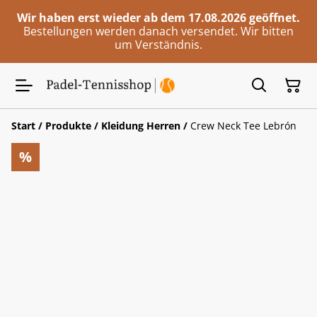
Wir haben erst wieder ab dem 17.08.2026 geöffnet.
Bestellungen werden danach versendet. Wir bitten
um Verständnis.
Start
/
Produkte
/
Kleidung Herren
/
Crew Neck Tee Lebrón
%